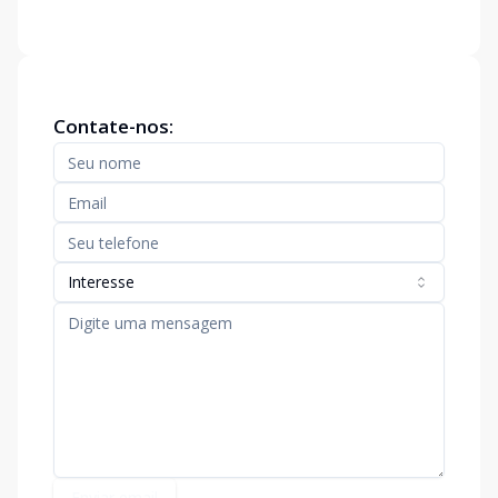
Contate-nos:
Interesse
Enviar email