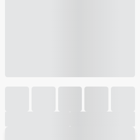
Galeria
Vídeo