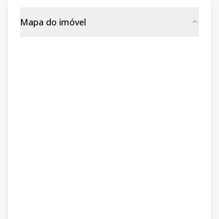
Mapa do imóvel