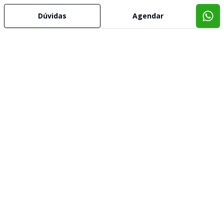
Dúvidas
Agendar