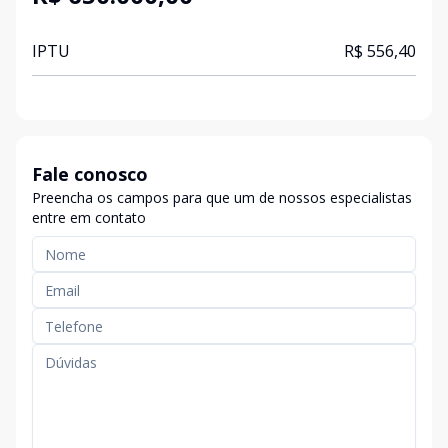
IPTU
R$ 556,40
Fale conosco
Preencha os campos para que um de nossos especialistas
entre em contato