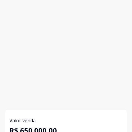
Valor venda
R$ 650.000,00