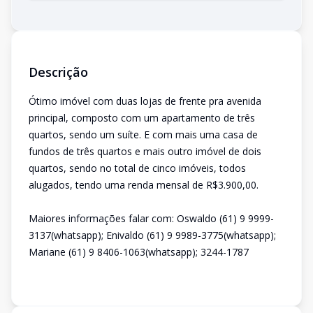
Descrição
Ótimo imóvel com duas lojas de frente pra avenida
principal, composto com um apartamento de três
quartos, sendo um suíte. E com mais uma casa de
fundos de três quartos e mais outro imóvel de dois
quartos, sendo no total de cinco imóveis, todos
alugados, tendo uma renda mensal de R$3.900,00.
Maiores informações falar com: Oswaldo (61) 9 9999-
3137(whatsapp); Enivaldo (61) 9 9989-3775(whatsapp);
Mariane (61) 9 8406-1063(whatsapp); 3244-1787