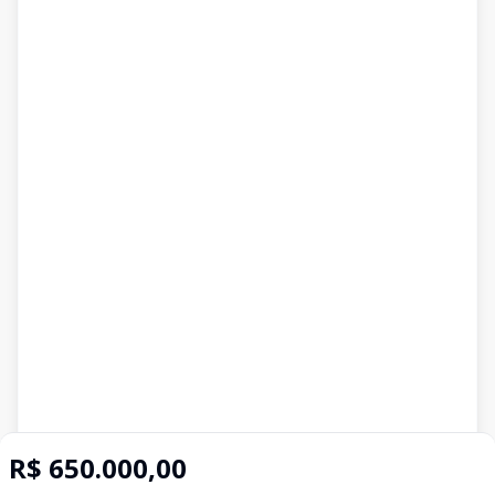
R$ 650.000,00