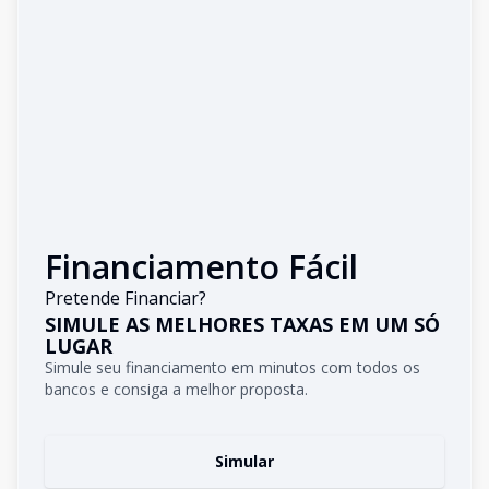
Financiamento Fácil
Pretende Financiar?
SIMULE AS MELHORES TAXAS EM UM SÓ
LUGAR
Simule seu financiamento em minutos com todos os
bancos e consiga a melhor proposta.
Simular