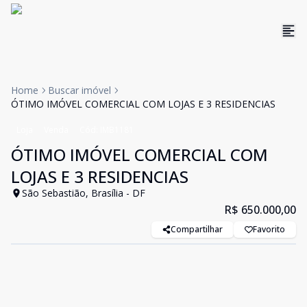
Home
Buscar imóvel
ÓTIMO IMÓVEL COMERCIAL COM LOJAS E 3 RESIDENCIAS
Loja
Venda
Cód:
IMB1181
ÓTIMO IMÓVEL COMERCIAL COM
LOJAS E 3 RESIDENCIAS
São Sebastião, Brasília - DF
R$ 650.000,00
Compartilhar
Favorito