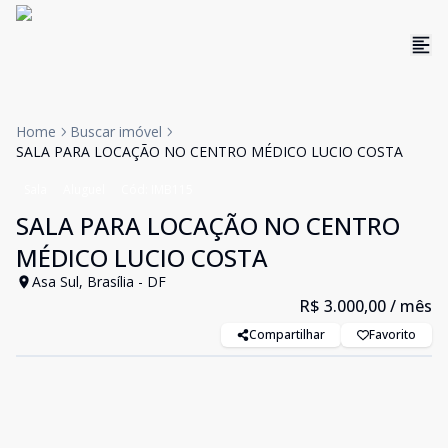
Home
Buscar imóvel
SALA PARA LOCAÇÃO NO CENTRO MÉDICO LUCIO COSTA
Sala
Aluguel
Cód:
IMB115
SALA PARA LOCAÇÃO NO CENTRO
MÉDICO LUCIO COSTA
Asa Sul, Brasília - DF
R$ 3.000,00
/ mês
Compartilhar
Favorito