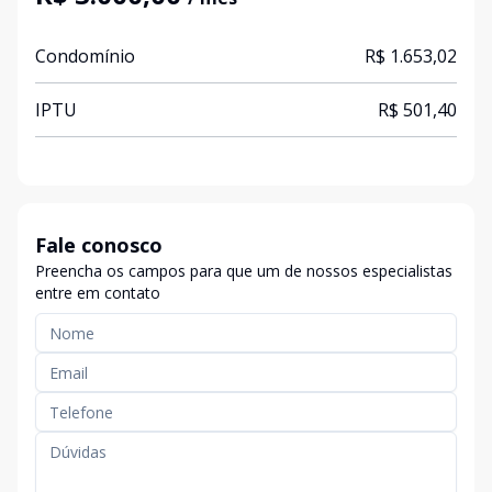
Condomínio
R$ 1.653,02
IPTU
R$ 501,40
Fale conosco
Preencha os campos para que um de nossos especialistas
entre em contato