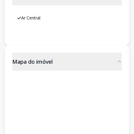
Ar Central
Mapa do imóvel