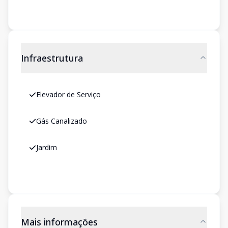
Infraestrutura
Elevador de Serviço
Gás Canalizado
Jardim
Mais informações