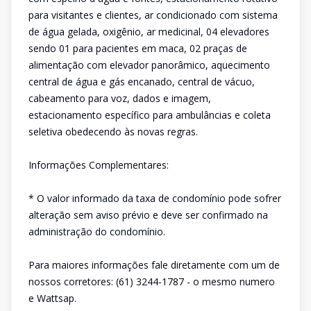
para visitantes e clientes, ar condicionado com sistema
de água gelada, oxigênio, ar medicinal, 04 elevadores
sendo 01 para pacientes em maca, 02 praças de
alimentação com elevador panorâmico, aquecimento
central de água e gás encanado, central de vácuo,
cabeamento para voz, dados e imagem,
estacionamento específico para ambulâncias e coleta
seletiva obedecendo às novas regras.
Informações Complementares:
* O valor informado da taxa de condomínio pode sofrer
alteração sem aviso prévio e deve ser confirmado na
administração do condomínio.
Para maiores informações fale diretamente com um de
nossos corretores: (61) 3244-1787 - o mesmo numero
e Wattsap.