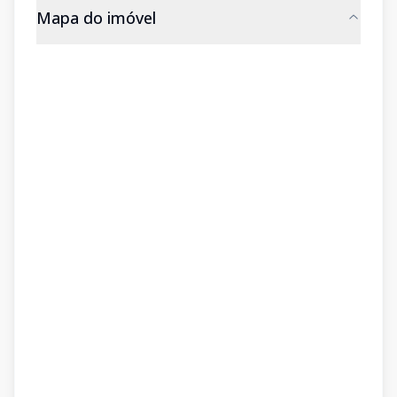
Mapa do imóvel