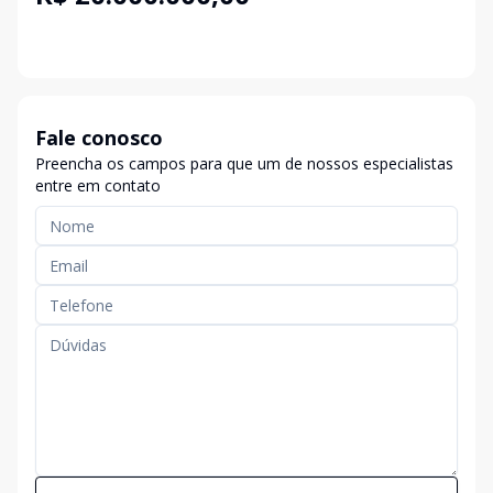
Fale conosco
Preencha os campos para que um de nossos especialistas
entre em contato