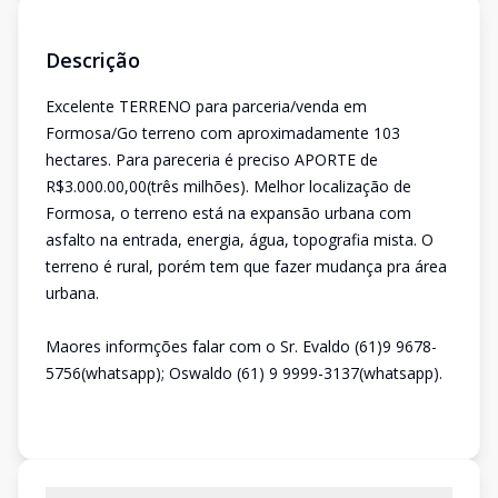
Descrição
Excelente TERRENO para parceria/venda em
Formosa/Go terreno com aproximadamente 103
hectares. Para pareceria é preciso APORTE de
R$3.000.00,00(três milhões). Melhor localização de
Formosa, o terreno está na expansão urbana com
asfalto na entrada, energia, água, topografia mista. O
terreno é rural, porém tem que fazer mudança pra área
urbana.
Maores informções falar com o Sr. Evaldo (61)9 9678-
5756(whatsapp); Oswaldo (61) 9 9999-3137(whatsapp).