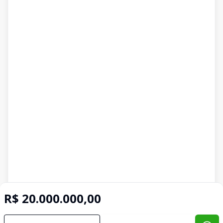
R$ 20.000.000,00