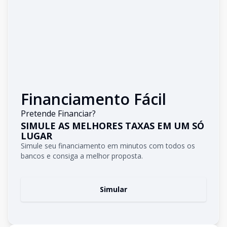
Financiamento Fácil
Pretende Financiar?
SIMULE AS MELHORES TAXAS EM UM SÓ
LUGAR
Simule seu financiamento em minutos com todos os
bancos e consiga a melhor proposta.
Simular