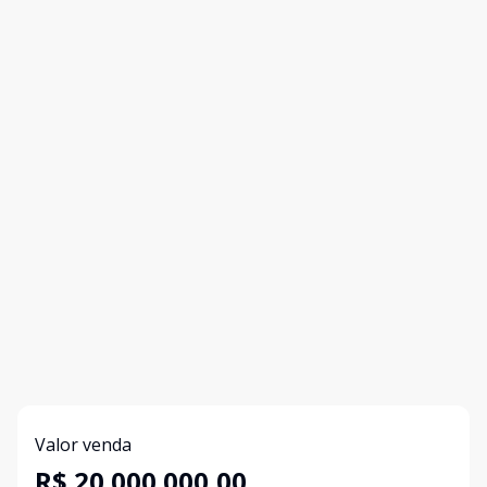
Valor venda
R$ 20.000.000,00