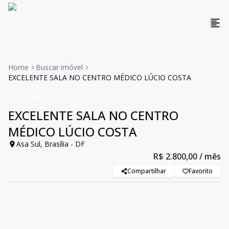
Home
Buscar imóvel
EXCELENTE SALA NO CENTRO MÉDICO LÚCIO COSTA
Sala
Aluguel
Cód:
IMB102
EXCELENTE SALA NO CENTRO
MÉDICO LÚCIO COSTA
Asa Sul, Brasília - DF
R$ 2.800,00
/ mês
Compartilhar
Favorito