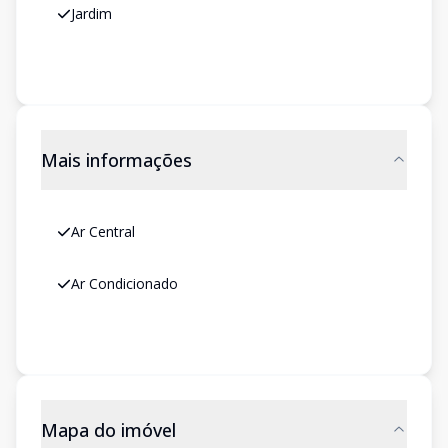
Jardim
Mais informações
Ar Central
Ar Condicionado
Mapa do imóvel