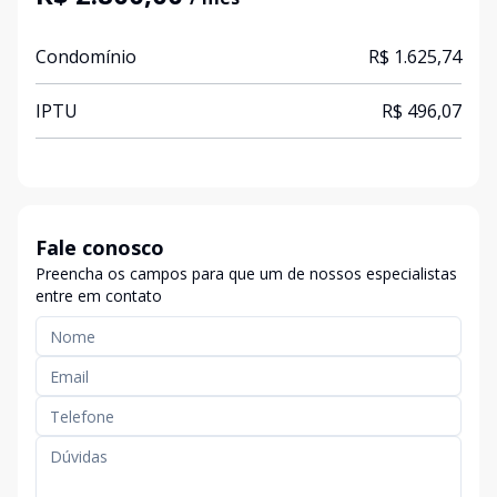
Condomínio
R$ 1.625,74
IPTU
R$ 496,07
Fale conosco
Preencha os campos para que um de nossos especialistas
entre em contato