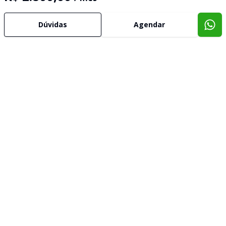
Dúvidas
Agendar