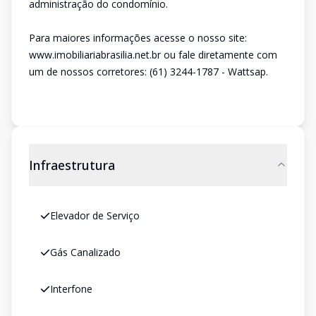
administração do condomínio.
Para maiores informações acesse o nosso site:
www.imobiliariabrasilia.net.br ou fale diretamente com
um de nossos corretores: (61) 3244-1787 - Wattsap.
Infraestrutura
Elevador de Serviço
Gás Canalizado
Interfone