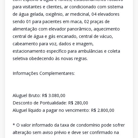
para visitantes e clientes, ar condicionado com sistema
de água gelada, oxigênio, ar medicinal, 04 elevadores
sendo 01 para pacientes em maca, 02 praças de
alimentação com elevador panorâmico, aquecimento
central de água e gás encanado, central de vácuo,
cabeamento para voz, dados e imagem,
estacionamento específico para ambulâncias e coleta
seletiva obedecendo às novas regras.
Informações Complementares:
Aluguel Bruto: R$ 3.080,00
Desconto de Pontualidade: R$ 280,00
Aluguel líquido a pagar no vencimento: R$ 2.800,00
* O valor informado da taxa de condomínio pode sofrer
alteração sem aviso prévio e deve ser confirmado na